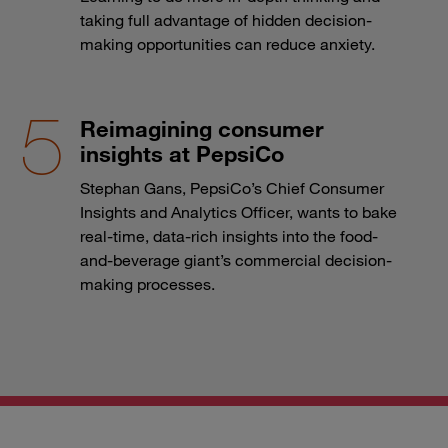
taking full advantage of hidden decision-
making opportunities can reduce anxiety.
Reimagining consumer
insights at PepsiCo
Stephan Gans, PepsiCo’s Chief Consumer
Insights and Analytics Officer, wants to bake
real-time, data-rich insights into the food-
and-beverage giant’s commercial decision-
making processes.