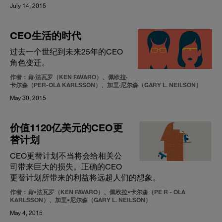
July 14, 2015
CEO生活的时代
过去一个世纪到未来25年的CEO
角色变迁。
作者：肯·法瓦罗（KEN FAVARO）、佩欧拉·
卡尔森（PER-OLA KARLSSON）、加里·尼尔森（GARY L. NEILSON）
May 30, 2015
价值1120亿美元的CEO更
替计划
CEO更替计划不当将会给相关公
司带来巨大的损失。正确的CEO
更替计划所带来的利益将远超人们的想象。
作者：肯•法瓦罗（KEN FAVARO）、佩欧拉•卡尔森（PE R - OLA
KARLSSON）、加里•尼尔森（GARY L. NEILSON）
May 4, 2015