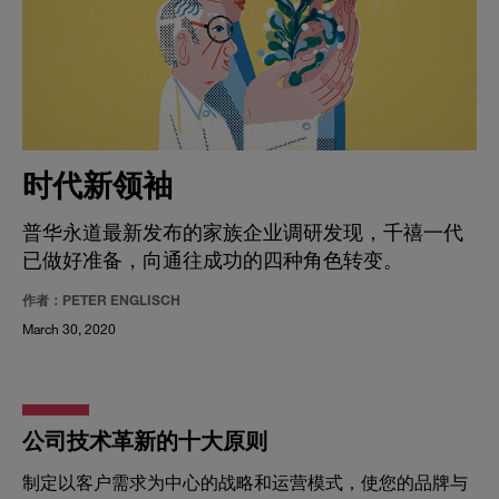
时代新领袖
普华永道最新发布的家族企业调研发现，千禧一代
已做好准备，向通往成功的四种角色转变。
作者：PETER ENGLISCH
March 30, 2020
公司技术革新的十大原则
制定以客户需求为中心的战略和运营模式，使您的品牌与