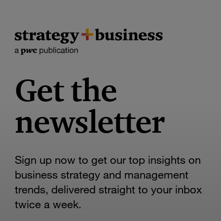
Get the
newsletter
Sign up now to get our top insights on
business strategy and management
trends, delivered straight to your inbox
twice a week.