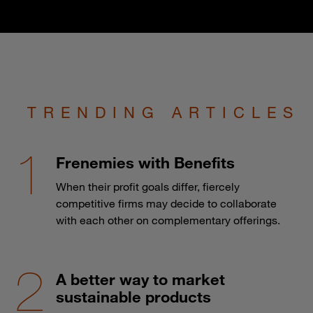
TRENDING ARTICLES
Frenemies with Benefits
When their profit goals differ, fiercely
competitive firms may decide to collaborate
with each other on complementary offerings.
A better way to market
sustainable products