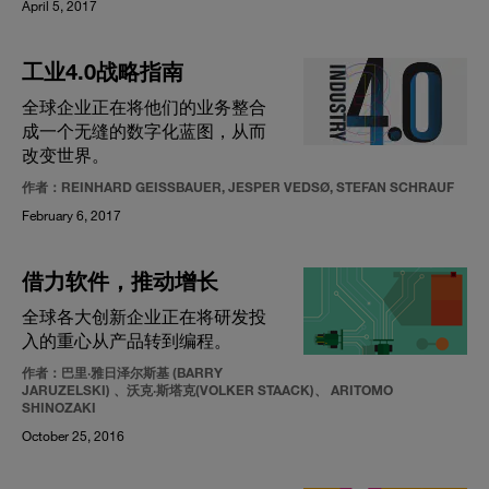
April 5, 2017
工业4.0战略指南
全球企业正在将他们的业务整合
成一个无缝的数字化蓝图，从而
改变世界。
作者：REINHARD GEISSBAUER, JESPER VEDSØ, STEFAN SCHRAUF
February 6, 2017
借力软件，推动增长
全球各大创新企业正在将研发投
入的重心从产品转到编程。
作者：巴里·雅日泽尔斯基 (BARRY
JARUZELSKI) 、沃克·斯塔克(VOLKER STAACK)、 ARITOMO
SHINOZAKI
October 25, 2016