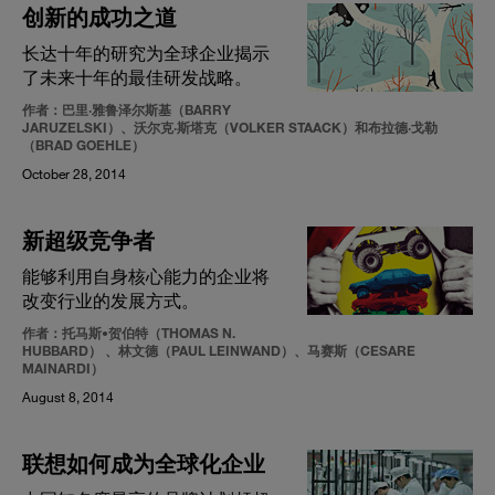
创新的成功之道
长达十年的研究为全球企业揭示
了未来十年的最佳研发战略。
作者：巴里·雅鲁泽尔斯基（BARRY
JARUZELSKI）、沃尔克·斯塔克（VOLKER STAACK）和布拉德·戈勒
（BRAD GOEHLE）
October 28, 2014
新超级竞争者
能够利用自身核心能力的企业将
改变行业的发展方式。
作者：托马斯•贺伯特（THOMAS N.
HUBBARD） 、林文德（PAUL LEINWAND）、马赛斯（CESARE
MAINARDI）
August 8, 2014
联想如何成为全球化企业