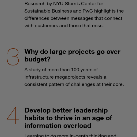
Research by NYU Stern’s Center for
Sustainable Business and PwC highlights the
differences between messages that connect
with customers and those that miss.
Why do large projects go over
budget?
A study of more than 100 years of
infrastructure megaprojects reveals a
consistent pattern of challenges at their core.
Develop better leadership
habits to thrive in an age of
information overload
Learning to do more in-depth thinking and