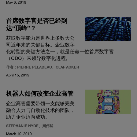
May 6, 2019
首席数字官是否已经到
达“顶峰”？
获取数字能力是世界上多数大公
司近年来的关键目标。企业数字
化转型的关键方法之一，就是任命一位首席数字官
（CDO）来领导数字化进程。
作者：PIERRE PÉLADEAU、OLAF ACKER
April 15, 2019
机器人如何改变企业高管
企业高管需要带领一支能够完美
融合人力与自动化技术的团队，
助力企业迈向成功。
STEPHANIE HYDE、周伟然
March 10, 2019