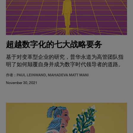
超越数字化的七大战略要务
基于对变革型企业的研究，普华永道为高管团队指
明了如何颠覆自身并成为数字时代领导者的道路。
作者：PAUL LEINWAND, MAHADEVA MATT MANI
November 30, 2021