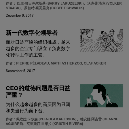
作者： 巴里·雅日泽尔斯基 (BARRY JARUZELSKI)、沃克·斯塔克 (VOLKER
STAACK)、罗伯特·察瓦里克 (ROBERT CHWALIK)
December 6, 2017
新一代数字化领导者
面对日益严峻的组织挑战，越来
越多的企业专门设立了负责数字
化转型工作的主管。
作者：PIERRE PÉLADEAU, MATHIAS HERZOG, OLAF ACKER
September 5, 2017
CEO的道德问题是否日益
严重？
为什么越来越多的高层因为丑闻
和失当行为而下台。
作者：佩欧拉·卡尔森 (PER-OLA KARLSSON)、德安妮·阿吉雷 (DEANNE
AGUIRRE)、克里斯汀·里维拉 (KRISTIN RIVERA)