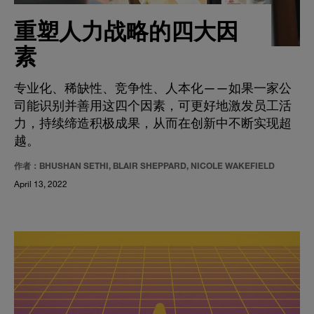
重塑人力战略的四大因
素
专业化、稀缺性、竞争性、人本化——如果一家公
司能识别并善用这四个因素，可更好地激发员工活
力，持续缔造积极成果，从而在创新中不断实现超
越。
作者：BHUSHAN SETHI, BLAIR SHEPPARD, NICOLE WAKEFIELD
April 13, 2022