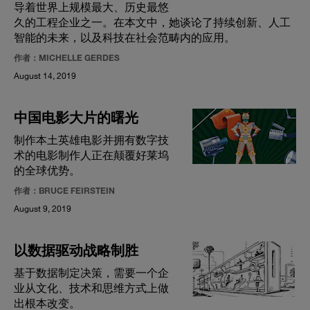
导着世界上规模最大、历史最悠
久的工程企业之一。在本文中，她谈论了持续创新、人工
智能的未来，以及科技在社会范畴内的应用。
作者：MICHELLE GERDES
August 14, 2019
中国电影大片的曙光
制作本土英雄电影并拥有数字技
术的电影制作人正在颠覆好莱坞
的全球优势。
作者：BRUCE FEIRSTEIN
August 9, 2019
以数据驱动战略制胜
基于数据制定决策，需要一个企
业从文化、技术和思维方式上做
出根本改变。