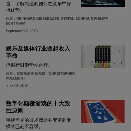
造，了解制造商如何在竞争中保
持优势。
作者：REINHARD GEISSBAUER, STEFAN SCHRAUF, PHILIPP
BERTTRAM
September 12, 2018
娱乐及媒体行业掀起收入
革命
挖掘新财源势在必行。
作者：克里斯多夫·沃尔默（CHRISTOPHER
VOLLMER）
June 25, 2018
数字化颠覆游戏的十大致
胜原则
重视当今的技术威胁并变革商业
模式已刻不容缓。