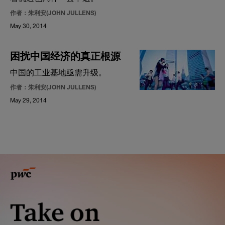
作者：朱利安(JOHN JULLENS)
May 30, 2014
困扰中国经济的真正根源
中国的工业基地亟需升级。
作者：朱利安(JOHN JULLENS)
May 29, 2014