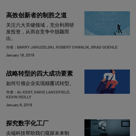
高效创新者的制胜之道
关注六大关键领域，充分利用研
发投资，从而在竞争中脱颖而
出。
作者：BARRY JARUZELSKI, ROBERT CHWALIK, BRAD GOEHLE
January 18, 2019
战略转型的四大成功要素
如何引领企业实现颠覆试转型。
作者：AL KENT, DAVID LANCEFIELD,
KEVIN REILLY
January 8, 2019
探究数字化工厂
尖端科技帮助我们窥探未来制