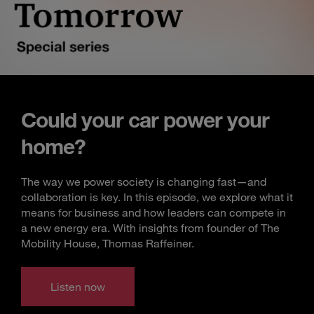
Could your car power your
home?
The way we power society is changing fast—and
collaboration is key. In this episode, we explore what it
means for business and how leaders can compete in
a new energy era. With insights from founder of The
Mobility House, Thomas Raffeiner.
Listen now