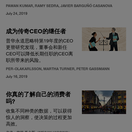
PAWAN KUMAR, RAMY SEDRA, JAVIER BARGUÑÓ CASANOVA
July 24, 2019
成为传奇CEO的继任者
普华永道思略特第19年度的CEO
更替研究发现，董事会和新任
CEO可以降低长期任职的CEO离
职所带来的风险。
PER-OLAKARLSSON, MARTHA TURNER, PETER GASSMANN
July 16, 2019
你真的了解自己的消费者
吗?
收集不同种类的数据，可以获得
惊人的洞察，使决策的过程更加
高效。